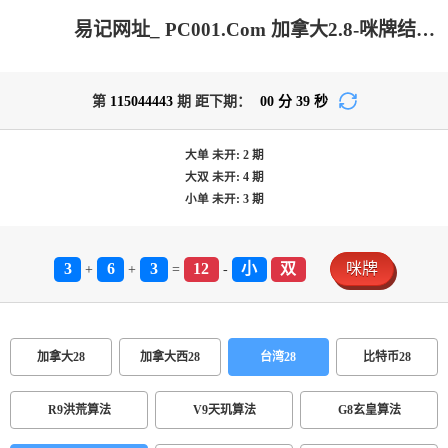
易记网址_ PC001.Com 加拿大2.8-咪牌结果|加拿大2.8结果分析|加拿大2.8在线预测|加拿大2.8走势咪牌预测|加拿大pc2.8预测-在线预测_极致火热优质的免费预测网站!
第
115044443
期 距下期：
00
分
39
秒
大单
未开:
2
期
大双
未开:
4
期
小单
未开:
3
期
3
6
3
12
小
双
咪牌
+
+
=
-
加拿大28
加拿大西28
台湾28
比特币28
R9洪荒算法
V9天玑算法
G8玄皇算法