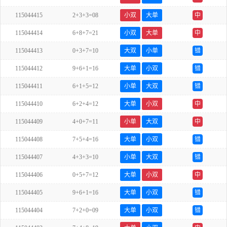
115044415
2+3+3=08
小双
大单
中
115044414
6+8+7=21
小双
大单
中
115044413
0+3+7=10
大双
小单
错
115044412
9+6+1=16
大单
小双
错
115044411
6+1+5=12
小单
大双
错
115044410
6+2+4=12
大单
小双
中
115044409
4+0+7=11
小单
大双
中
115044408
7+5+4=16
大单
小双
错
115044407
4+3+3=10
小单
大双
错
115044406
0+5+7=12
大单
小双
中
115044405
9+6+1=16
大单
小双
错
115044404
7+2+0=09
大单
小双
错