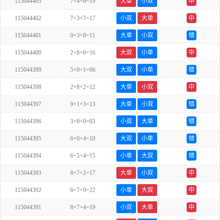
115044403
7+4+8=19
大单
小双
中
115044402
7+3+7=17
小双
大单
中
115044401
0+3+8=11
大单
小双
错
115044400
2+8+6=16
大双
小单
中
115044399
5+0+1=06
大双
小单
错
115044398
2+8+2=12
大单
小双
中
115044397
9+1+3=13
大单
小双
错
115044396
3+0+0=03
小双
大单
错
115044395
6+0+4=10
大双
小单
错
115044394
6+5+4=15
小单
大双
错
115044393
8+7+2=17
大单
小双
中
115044392
6+7+9=22
小单
大双
中
115044391
8+7+4=19
小双
大单
中