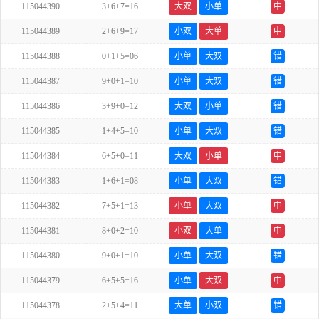
115044390
3+6+7=16
大双
小单
中
115044389
2+6+9=17
小双
大单
中
115044388
0+1+5=06
小单
大双
错
115044387
9+0+1=10
小单
大双
错
115044386
3+9+0=12
大双
小单
错
115044385
1+4+5=10
小单
大双
错
115044384
6+5+0=11
大双
小单
中
115044383
1+6+1=08
小单
大双
错
115044382
7+5+1=13
小单
大双
中
115044381
8+0+2=10
小双
大单
中
115044380
9+0+1=10
小单
大双
错
115044379
6+5+5=16
小单
大双
中
115044378
2+5+4=11
大单
小双
错