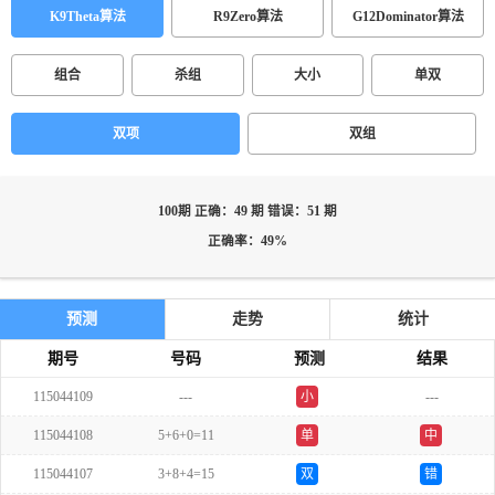
K9Theta算法
R9Zero算法
G12Dominator算法
组合
杀组
大小
单双
双项
双组
100期 正确：49 期 错误：51 期
正确率：49%
预测
走势
统计
期号
号码
预测
结果
115044109
---
小
---
115044108
5+6+0=11
单
中
115044107
3+8+4=15
双
错