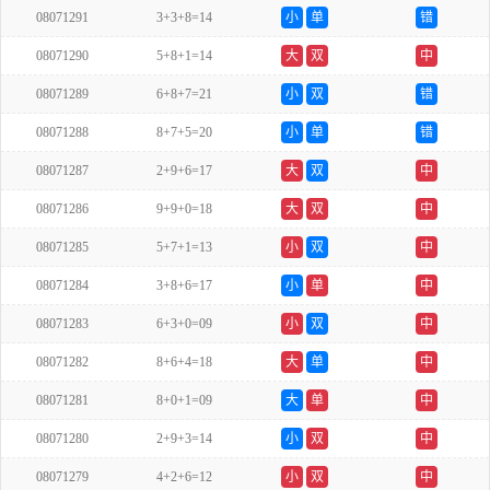
08071291
3+3+8=14
小
单
错
08071290
5+8+1=14
大
双
中
08071289
6+8+7=21
小
双
错
08071288
8+7+5=20
小
单
错
08071287
2+9+6=17
大
双
中
08071286
9+9+0=18
大
双
中
08071285
5+7+1=13
小
双
中
08071284
3+8+6=17
小
单
中
08071283
6+3+0=09
小
双
中
08071282
8+6+4=18
大
单
中
08071281
8+0+1=09
大
单
中
08071280
2+9+3=14
小
双
中
08071279
4+2+6=12
小
双
中