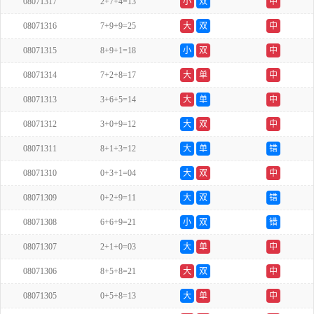
08071317
2+7+4=13
小
双
中
08071316
7+9+9=25
大
双
中
08071315
8+9+1=18
小
双
中
08071314
7+2+8=17
大
单
中
08071313
3+6+5=14
大
单
中
08071312
3+0+9=12
大
双
中
08071311
8+1+3=12
大
单
错
08071310
0+3+1=04
大
双
中
08071309
0+2+9=11
大
双
错
08071308
6+6+9=21
小
双
错
08071307
2+1+0=03
大
单
中
08071306
8+5+8=21
大
双
中
08071305
0+5+8=13
大
单
中