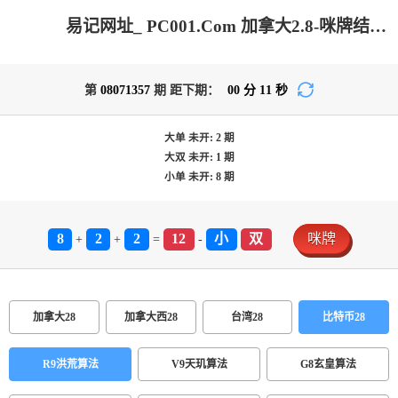
易记网址_ PC001.Com 加拿大2.8-咪牌结果|加拿大2.8结果分析|加拿大2.8在线预测|加拿大2.8走势咪牌预测|加拿大pc2.8预测-在线预测_极致火热优质的免费预测网站!
第
08071357
期 距下期：
00
分
11
秒
大单
未开:
2
期
大双
未开:
1
期
小单
未开:
8
期
8
2
2
12
小
双
咪牌
+
+
=
-
加拿大28
加拿大西28
台湾28
比特币28
R9洪荒算法
V9天玑算法
G8玄皇算法