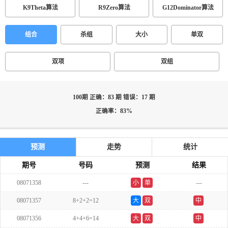
K9Theta算法
R9Zero算法
G12Dominator算法
组合
杀组
大小
单双
双项
双组
100期 正确：83 期 错误：17 期
正确率：83%
预测
走势
统计
期号
号码
预测
结果
08071358
---
小
单
---
08071357
8+2+2=12
大
双
中
08071356
4+4+6=14
大
双
中