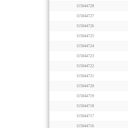
115044728
115044727
115044726
115044725
115044724
115044723
115044722
115044721
115044720
115044719
115044718
115044717
115044716