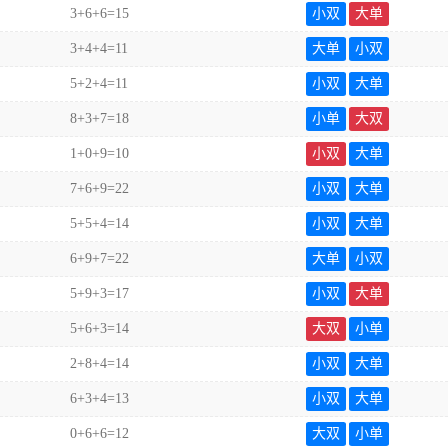
3+6+6=15
小双
大单
3+4+4=11
大单
小双
5+2+4=11
小双
大单
8+3+7=18
小单
大双
1+0+9=10
小双
大单
7+6+9=22
小双
大单
5+5+4=14
小双
大单
6+9+7=22
大单
小双
5+9+3=17
小双
大单
5+6+3=14
大双
小单
2+8+4=14
小双
大单
6+3+4=13
小双
大单
0+6+6=12
大双
小单