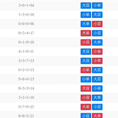
3+0+1=04
大双
小单
1+3+6=10
小单
大双
6+0+0=06
大单
小双
8+5+4=17
大单
小双
0+1+9=10
小双
大单
4+1+6=11
大双
小单
3+3+7=13
大双
小单
6+2+5=13
小单
大双
9+8+6=23
小单
大双
8+3+3=14
大双
小单
3+2+5=10
小双
大单
9+7+9=25
大单
小双
8+8+5=21
小双
大单