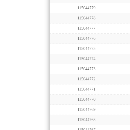
115044779
115044778
115044777
115044776
115044775
115044774
115044773
115044772
115044771
115044770
115044769
115044768
115044767