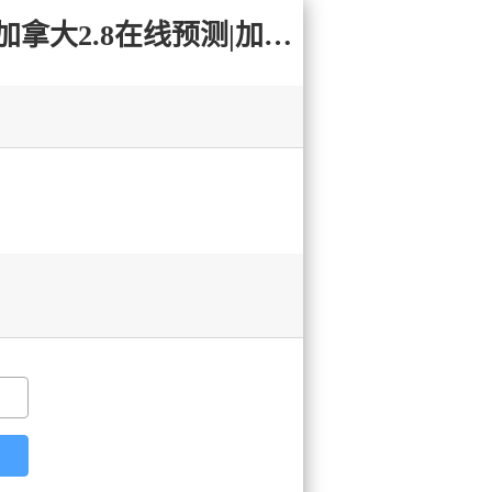
易记网址_ PC001.Com 加拿大2.8-咪牌结果|加拿大2.8结果分析|加拿大2.8在线预测|加拿大2.8走势咪牌预测|加拿大pc2.8预测-在线预测_极致火热优质的免费预测网站!