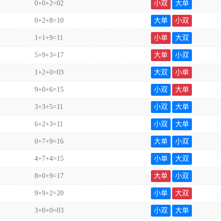
0+0+2=02
小双
大单
0+2+8=10
大单
小双
1+1+9=11
小单
大双
5+9+3=17
大单
小双
1+2+0=03
大双
小单
9+0+6=15
小双
大单
3+3+5=11
小双
大单
6+2+3=11
小双
大单
0+7+9=16
大单
小双
4+7+4=15
小单
大双
8+0+9=17
大单
小双
9+9+2=20
小单
大双
3+0+0=03
小双
大单