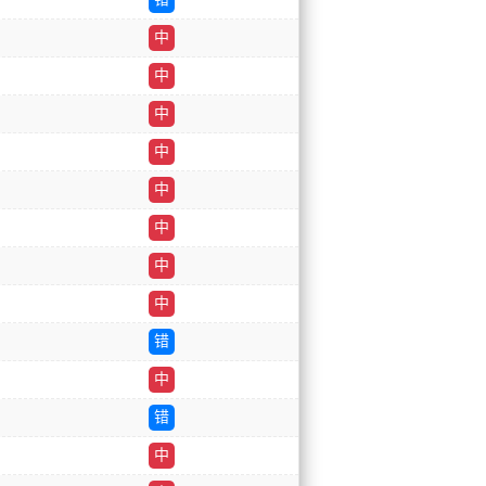
中
中
中
中
中
中
中
中
错
中
错
中