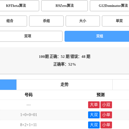
K9Theta算法
R9Zero算法
G12Dominator算法
组合
杀组
大小
单双
双项
双组
100期 正确：52 期 错误：48 期
正确率：52%
走势
号码
预测
---
大单
小双
1+0+0=01
大双
小单
8+2+1=11
大双
小单