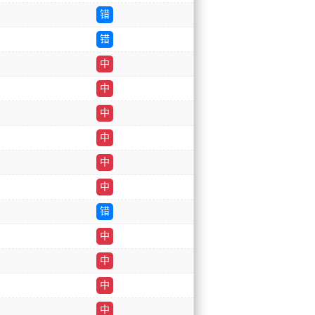
错
错
中
中
中
中
中
中
错
中
中
中
中