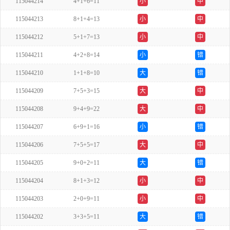
115044214
4+1+6=11
小
中
115044213
8+1+4=13
小
中
115044212
5+1+7=13
小
中
115044211
4+2+8=14
小
错
115044210
1+1+8=10
大
错
115044209
7+5+3=15
大
中
115044208
9+4+9=22
大
中
115044207
6+9+1=16
小
错
115044206
7+5+5=17
大
中
115044205
9+0+2=11
大
错
115044204
8+1+3=12
小
中
115044203
2+0+9=11
小
中
115044202
3+3+5=11
大
错