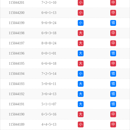
115044201
7+2+1=10
小
中
115044200
6+6+1=13
小
中
115044199
9+6+9=24
小
错
115044198
6+9+3=18
大
中
115044197
8+8+8=24
大
中
115044196
0+0+1=01
大
错
115044195
6+6+6=18
大
中
115044194
7+2+5=14
小
错
115044193
5+0+6=11
大
错
115044192
3+6+4=13
大
错
115044191
5+1+1=07
大
错
115044190
6+5+5=16
大
中
115044189
4+4+5=13
小
中