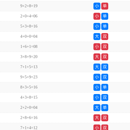
9+2+8=19
小
单
2+0+4=06
小
单
5+3+8=16
小
单
4+0+0=04
大
双
1+6+1=08
小
双
3+8+9=20
大
双
7+1+5=13
大
双
9+5+9=23
小
双
8+3+5=16
小
单
4+3+8=15
小
双
2+2+0=04
大
单
2+8+6=16
大
双
7+1+4=12
小
双