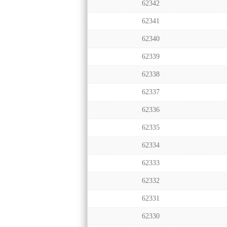
62342
62341
62340
62339
62338
62337
62336
62335
62334
62333
62332
62331
62330