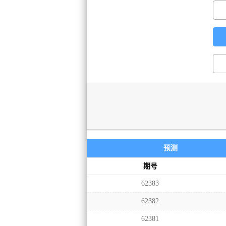
预测
期号
62383
62382
62381