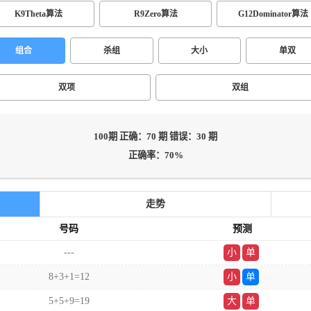
K9Theta算法
R9Zero算法
G12Dominator算法
组合
杀组
大小
单双
双项
双组
100期 正确：70 期 错误：30 期
正确率：70%
走势
号码
预测
---
小
单
8+3+1=12
小
单
5+5+9=19
大
单