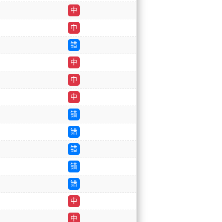
中
中
错
中
中
中
错
错
错
错
错
中
中