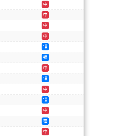
中
中
中
中
错
错
中
错
中
错
中
错
中