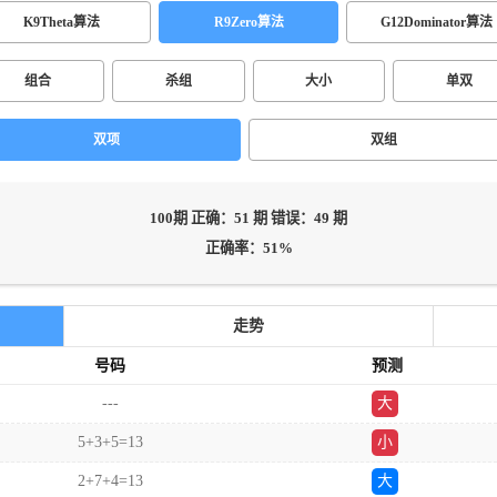
K9Theta算法
R9Zero算法
G12Dominator算法
组合
杀组
大小
单双
双项
双组
100期 正确：51 期 错误：49 期
正确率：51%
走势
号码
预测
---
大
5+3+5=13
小
2+7+4=13
大