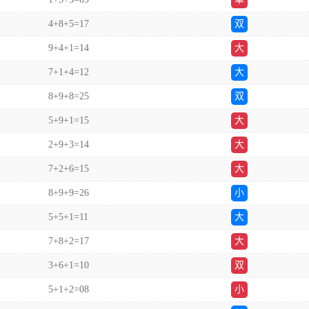
4+8+5=17
双
9+4+1=14
大
7+1+4=12
大
8+9+8=25
双
5+9+1=15
大
2+9+3=14
大
7+2+6=15
大
8+9+9=26
小
5+5+1=11
大
7+8+2=17
大
3+6+1=10
双
5+1+2=08
小