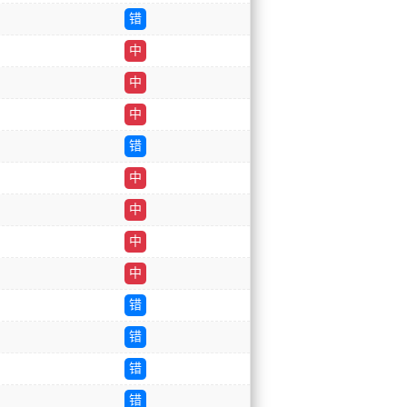
错
中
中
中
错
中
中
中
中
错
错
错
错