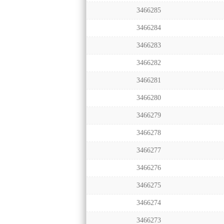
3466285
3466284
3466283
3466282
3466281
3466280
3466279
3466278
3466277
3466276
3466275
3466274
3466273