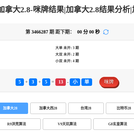
第
3466287
期 距下期：
00
分
00
秒
大单
未开:
3
期
大双
未开:
2
期
小双
未开:
4
期
5
+
3
+
5
=
13
-
小
单
咪牌
加拿大28
加拿大西28
台湾28
比特币28
R9洪荒算法
V9天玑算法
G8玄皇算法