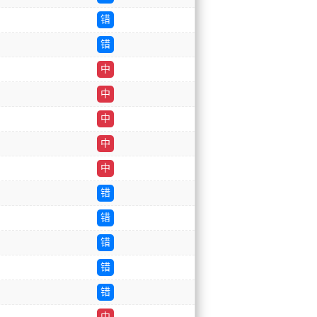
错
错
中
中
中
中
中
错
错
错
错
错
中