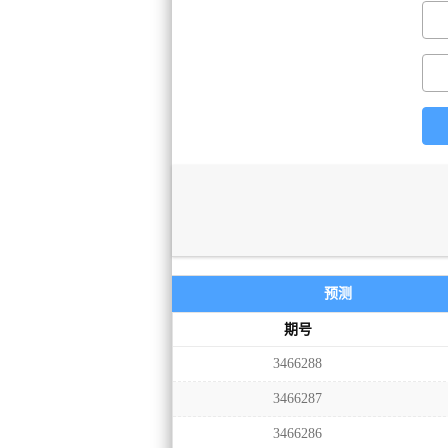
预测
期号
3466288
3466287
3466286