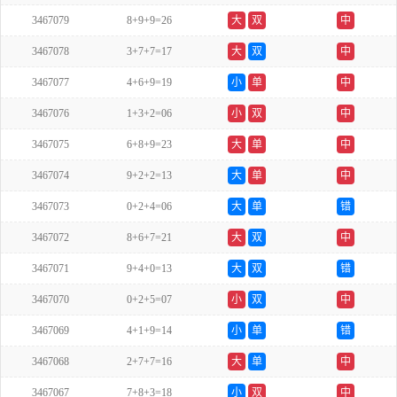
3467079
8+9+9=26
大
双
中
3467078
3+7+7=17
大
双
中
3467077
4+6+9=19
小
单
中
3467076
1+3+2=06
小
双
中
3467075
6+8+9=23
大
单
中
3467074
9+2+2=13
大
单
中
3467073
0+2+4=06
大
单
错
3467072
8+6+7=21
大
双
中
3467071
9+4+0=13
大
双
错
3467070
0+2+5=07
小
双
中
3467069
4+1+9=14
小
单
错
3467068
2+7+7=16
大
单
中
3467067
7+8+3=18
小
双
中