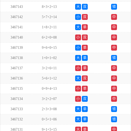
3467143
8+3+2=13
大
双
错
3467142
5+7+2=14
小
双
中
3467141
1+8+2=11
大
单
中
3467140
6+2+0=08
小
双
中
3467139
9+6+0=15
小
单
中
3467138
1+0+1=02
大
单
错
3467137
3+2+6=11
小
单
中
3467136
5+6+1=12
大
双
中
3467135
0+9+4=13
小
单
中
3467134
3+2+2=07
小
双
中
3467133
2+3+3=08
大
单
错
3467132
0+5+1=06
大
单
错
3467131
9+1+5=15
大
单
中