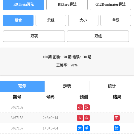
K9Theta算法
R9Zero算法
G12Dominator算法
组合
杀组
大小
单双
双项
双组
100期 正确：70 期 错误：30 期
正确率：70%
预测
走势
统计
期号
号码
预测
结果
3467159
---
小
双
---
3467158
2+3+9=14
大
双
中
3467157
1+0+3=04
大
单
错