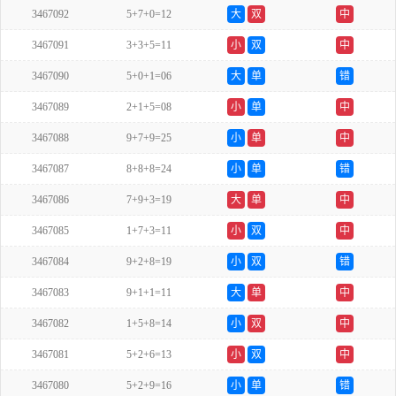
3467092
5+7+0=12
大
双
中
3467091
3+3+5=11
小
双
中
3467090
5+0+1=06
大
单
错
3467089
2+1+5=08
小
单
中
3467088
9+7+9=25
小
单
中
3467087
8+8+8=24
小
单
错
3467086
7+9+3=19
大
单
中
3467085
1+7+3=11
小
双
中
3467084
9+2+8=19
小
双
错
3467083
9+1+1=11
大
单
中
3467082
1+5+8=14
小
双
中
3467081
5+2+6=13
小
双
中
3467080
5+2+9=16
小
单
错