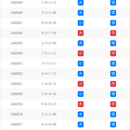
3466969
1+9+2=12
大
错
3466968
5+2+2=09
大
错
3466967
0+9+9=18
小
错
3466966
8+3+7=18
大
中
3466965
3+3+0=06
大
错
3466964
7+5+1=13
小
中
3466963
5+7+5=17
小
错
3466962
2+4+7=13
大
错
3466961
1+4+6=11
小
中
3466960
5+9+4=18
小
错
3466959
9+6+8=23
大
中
3466958
2+2+5=09
大
错
3466957
4+4+0=08
大
错