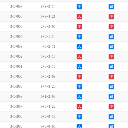
3467007
8+3+3=14
小
错
3467006
9+8+4=21
大
中
3467005
2+0+3=05
小
中
3467004
8+5+1=14
小
错
3467003
4+5+2=11
大
错
3467002
5+9+3=17
大
中
3467001
2+6+2=10
大
错
3467000
0+6+2=08
小
中
3466999
8+4+8=20
小
错
3466998
6+1+2=09
大
错
3466997
9+9+4=22
大
中
3466996
0+9+9=18
小
错
3466995
9+0+0=09
大
错