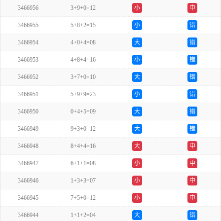
3466956
3+9+0=12
小
中
3466955
5+8+2=15
小
错
3466954
4+0+4=08
大
错
3466953
4+8+4=16
小
错
3466952
3+7+0=10
大
错
3466951
5+9+9=23
小
错
3466950
0+4+5=09
大
错
3466949
9+3+0=12
大
错
3466948
8+4+4=16
大
中
3466947
6+1+1=08
小
中
3466946
1+3+3=07
小
中
3466945
7+5+0=12
小
中
3466944
1+1+2=04
大
错