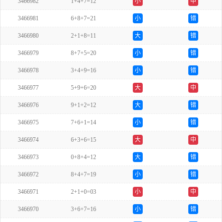
3466982
1+4+7=12
小
中
3466981
6+8+7=21
小
错
3466980
2+1+8=11
大
错
3466979
8+7+5=20
小
错
3466978
3+4+9=16
小
错
3466977
5+9+6=20
大
中
3466976
9+1+2=12
大
错
3466975
7+6+1=14
小
错
3466974
6+3+6=15
大
中
3466973
0+8+4=12
大
错
3466972
8+4+7=19
小
错
3466971
2+1+0=03
小
中
3466970
3+6+7=16
小
错