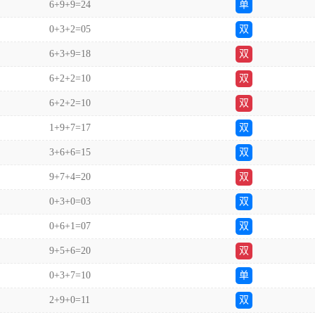
6+9+9=24
单
0+3+2=05
双
6+3+9=18
双
6+2+2=10
双
6+2+2=10
双
1+9+7=17
双
3+6+6=15
双
9+7+4=20
双
0+3+0=03
双
0+6+1=07
双
9+5+6=20
双
0+3+7=10
单
2+9+0=11
双