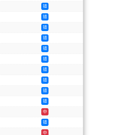
错
错
错
错
错
错
错
错
错
错
中
错
中