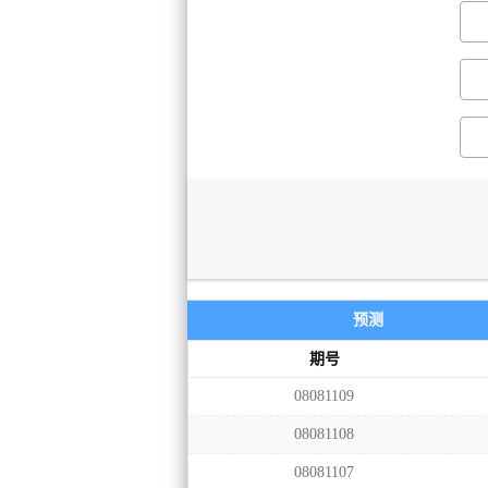
预测
期号
08081109
08081108
08081107