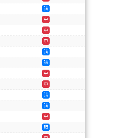
错
中
中
中
错
错
中
中
错
错
中
错
中