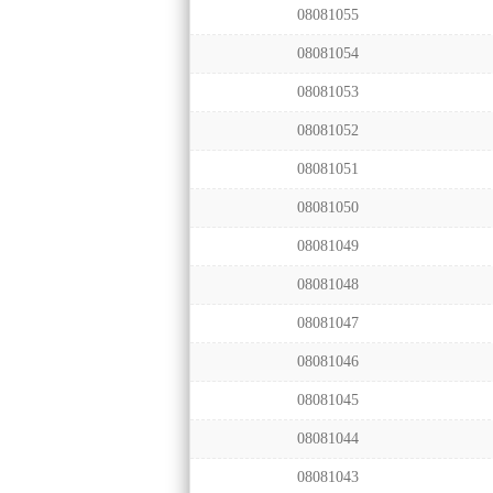
08081055
08081054
08081053
08081052
08081051
08081050
08081049
08081048
08081047
08081046
08081045
08081044
08081043