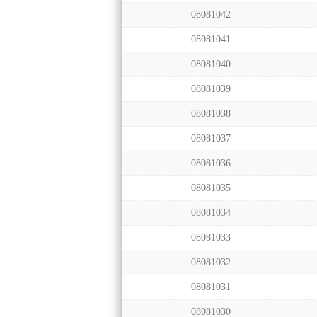
08081042
08081041
08081040
08081039
08081038
08081037
08081036
08081035
08081034
08081033
08081032
08081031
08081030