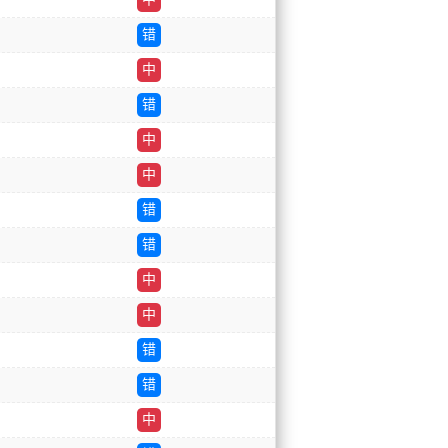
错
中
错
中
中
错
错
中
中
错
错
中