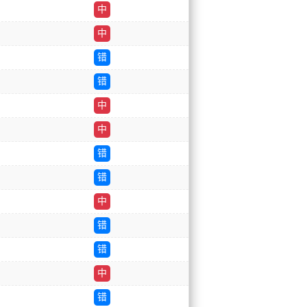
中
中
错
错
中
中
错
错
中
错
错
中
错