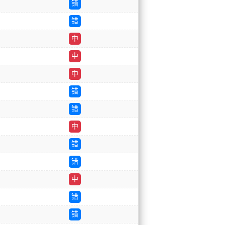
错
错
中
中
中
错
错
中
错
错
中
错
错