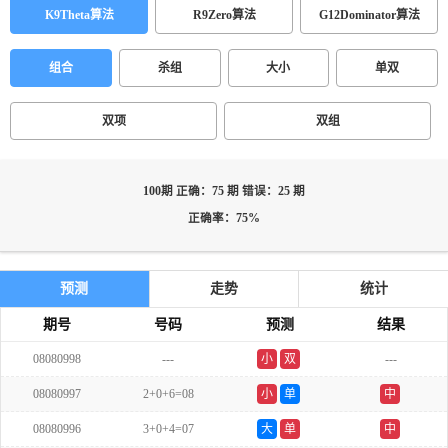
K9Theta算法
R9Zero算法
G12Dominator算法
组合
杀组
大小
单双
双项
双组
100期 正确：75 期 错误：25 期
正确率：75%
预测
走势
统计
期号
号码
预测
结果
08080998
---
小
双
---
08080997
2+0+6=08
小
单
中
08080996
3+0+4=07
大
单
中