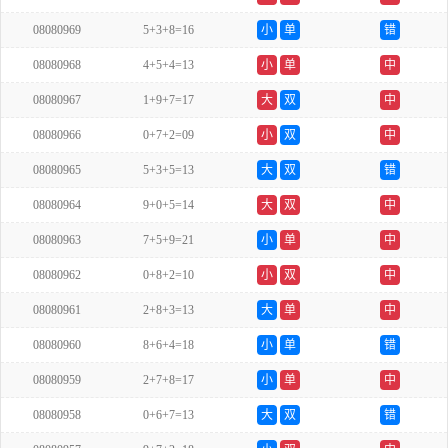
08080969
5+3+8=16
小
单
错
08080968
4+5+4=13
小
单
中
08080967
1+9+7=17
大
双
中
08080966
0+7+2=09
小
双
中
08080965
5+3+5=13
大
双
错
08080964
9+0+5=14
大
双
中
08080963
7+5+9=21
小
单
中
08080962
0+8+2=10
小
双
中
08080961
2+8+3=13
大
单
中
08080960
8+6+4=18
小
单
错
08080959
2+7+8=17
小
单
中
08080958
0+6+7=13
大
双
错