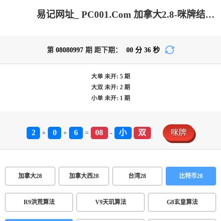
易记网址_ PC001.Com 加拿大2.8-咪牌结果|加拿大2.8结果分析|加拿大2.8在线预测|加拿大2.8走势咪牌预测|加拿大pc2.8预测-在线预测_极致火热优质的免费预测网站!
第
08080997
期 距下期：
00
分
36
秒
大单
未开:
5
期
大双
未开:
2
期
小单
未开:
1
期
2
0
6
08
小
双
咪牌
+
+
=
-
加拿大28
加拿大西28
台湾28
比特币28
R9洪荒算法
V9天玑算法
G8玄皇算法