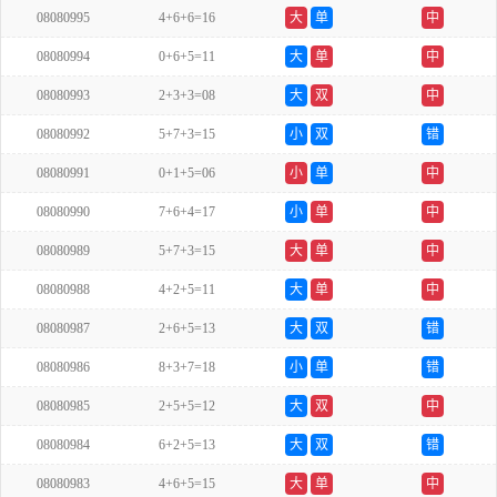
08080995
4+6+6=16
大
单
中
08080994
0+6+5=11
大
单
中
08080993
2+3+3=08
大
双
中
08080992
5+7+3=15
小
双
错
08080991
0+1+5=06
小
单
中
08080990
7+6+4=17
小
单
中
08080989
5+7+3=15
大
单
中
08080988
4+2+5=11
大
单
中
08080987
2+6+5=13
大
双
错
08080986
8+3+7=18
小
单
错
08080985
2+5+5=12
大
双
中
08080984
6+2+5=13
大
双
错
08080983
4+6+5=15
大
单
中