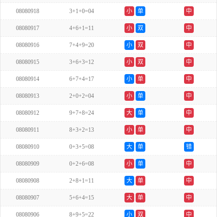
08080918
3+1+0=04
小
单
中
08080917
4+6+1=11
小
双
中
08080916
7+4+9=20
小
双
中
08080915
3+6+3=12
小
双
中
08080914
6+7+4=17
小
单
中
08080913
2+0+2=04
小
单
中
08080912
9+7+8=24
大
单
中
08080911
8+3+2=13
小
单
中
08080910
0+3+5=08
大
单
错
08080909
0+2+6=08
小
单
中
08080908
2+8+1=11
大
单
中
08080907
5+6+4=15
大
单
中
08080906
8+9+5=22
小
双
中