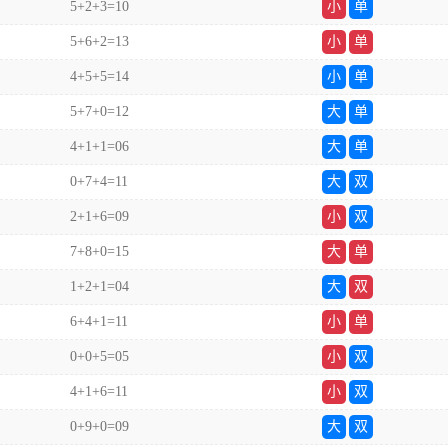
5+2+3=10
小
单
5+6+2=13
小
单
4+5+5=14
小
单
5+7+0=12
大
单
4+1+1=06
大
单
0+7+4=11
大
双
2+1+6=09
小
双
7+8+0=15
大
单
1+2+1=04
大
双
6+4+1=11
小
单
0+0+5=05
小
双
4+1+6=11
小
双
0+9+0=09
大
双