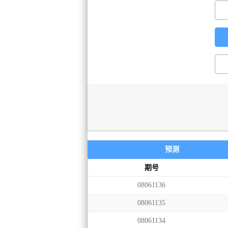
预测
期号
08061136
08061135
08061134