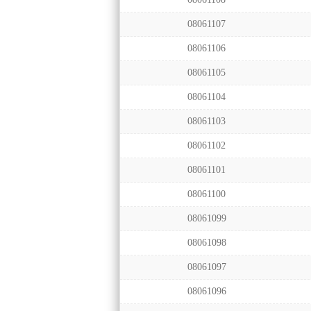
08061107
08061106
08061105
08061104
08061103
08061102
08061101
08061100
08061099
08061098
08061097
08061096