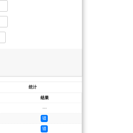
统计
结果
---
错
错