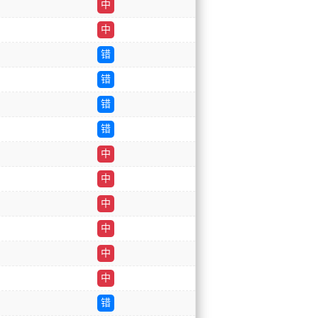
中
中
错
错
错
错
中
中
中
中
中
中
错